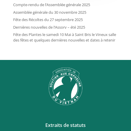
Compte-rendu de l’Assemblée générale 2025
Assemblée générale du 30 novembre 2025
Fête des Récoltes du 27 septembre 2025
Dernières nouvelles de l’Assorv – été 2025
Fête des Plantes le samedi 10 Mai à Saint Bris le Vineux salle
des fêtes et quelques dernières nouvelles et dates à retenir
Extraits de statuts