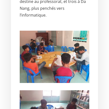
destine au professorat, et trois à Da
Nang, plus penchés vers
l’informatique.