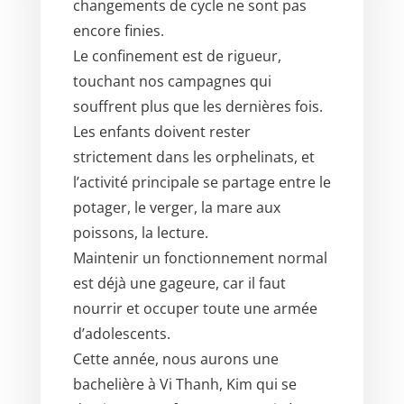
changements de cycle ne sont pas
encore finies.
Le confinement est de rigueur,
touchant nos campagnes qui
souffrent plus que les dernières fois.
Les enfants doivent rester
strictement dans les orphelinats, et
l’activité principale se partage entre le
potager, le verger, la mare aux
poissons, la lecture.
Maintenir un fonctionnement normal
est déjà une gageure, car il faut
nourrir et occuper toute une armée
d’adolescents.
Cette année, nous aurons une
bachelière à Vi Thanh, Kim qui se