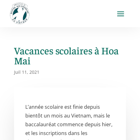
Vacances scolaires à Hoa
Mai
Juil 11, 2021
L’année scolaire est finie depuis
bientôt un mois au Vietnam, mais le
baccalauréat commence depuis hier,
et les inscriptions dans les