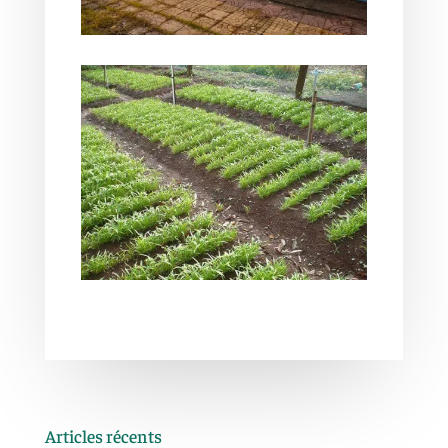
Articles récents