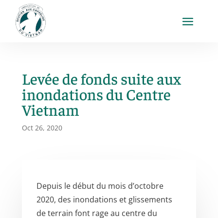
Levée de fonds suite aux
inondations du Centre
Vietnam
Oct 26, 2020
Depuis le début du mois d’octobre
2020, des inondations et glissements
de terrain font rage au centre du