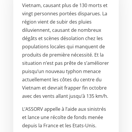
Vietnam, causant plus de 130 morts et
vingt personnes portées disparues. La
région vient de subir des pluies
diluviennent, causant de nombreux
dégâts et scènes désolation chez les
populations locales qui manquent de
produits de première nécessité. Et la
situation n’est pas prête de s’améliorer
puisqu’un nouveau typhon menace
actuellement les côtes du centre du
Vietnam et devrait frapper fin octobre
avec des vents allant jusqu’à 135 km/h.
L’ASSORV appelle à l’aide aux sinistrés
et lance une récolte de fonds menée
depuis la France et les Etats-Unis.