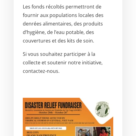
Les fonds récoltés permettront de
fournir aux populations locales des
denrées alimentaires, des produits
d’hygiène, de l’eau potable, des
couvertures et des kits de soin.
Si vous souhaitez participer à la
collecte et soutenir notre initiative,
contactez-nous.