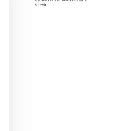
retenir