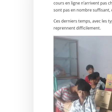
cours en ligne n’arrivent pas c
sont pas en nombre suffisant, 
Ces derniers temps, avec les ty
reprennent difficilement.