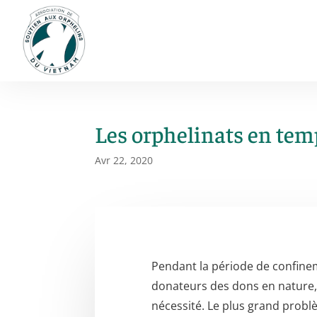
Les orphelinats en te
Avr 22, 2020
Pendant la période de confinem
donateurs des dons en nature,
nécessité. Le plus grand probl