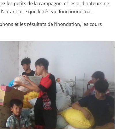
hez les petits de la campagne, et les ordinateurs ne
d’autant pire que le réseau fonctionne mal.
phons et les résultats de l’inondation, les cours