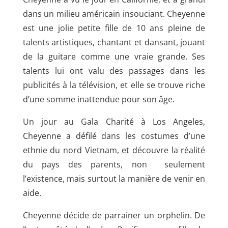
dans un milieu américain insouciant. Cheyenne
est une jolie petite fille de 10 ans pleine de
talents artistiques, chantant et dansant, jouant
de la guitare comme une vraie grande. Ses
talents lui ont valu des passages dans les
publicités à la télévision, et elle se trouve riche
d’une somme inattendue pour son âge.
Un jour au Gala Charité à Los Angeles,
Cheyenne a défilé dans les costumes d’une
ethnie du nord Vietnam, et découvre la réalité
du pays des parents, non
seulement
l’existence, mais surtout la manière de venir en
aide.
Cheyenne décide de parrainer un orphelin. De