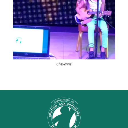
Cheyenne