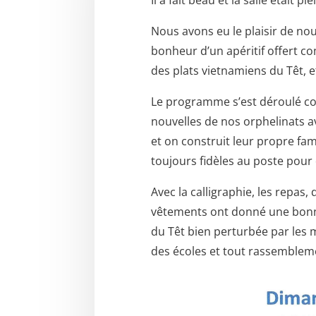
Nous avons eu le plaisir de n
bonheur d’un apéritif offert 
des plats vietnamiens du Têt, 
Le programme s’est déroulé co
nouvelles de nos orphelinats av
et on construit leur propre fa
toujours fidèles au poste pour
Avec la calligraphie, les repas,
vêtements ont donné une bonne
du Têt bien perturbée par les
des écoles et tout rassembleme