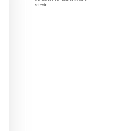
retenir