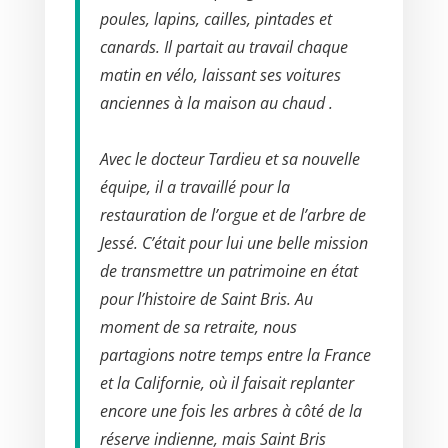
poules, lapins, cailles, pintades et
canards. Il partait au travail chaque
matin en vélo, laissant ses voitures
anciennes à la maison au chaud .
Avec le docteur Tardieu et sa nouvelle
équipe, il a travaillé pour la
restauration de l’orgue et de l’arbre de
Jessé. C’était pour lui une belle mission
de transmettre un patrimoine en état
pour l’histoire de Saint Bris. Au
moment de sa retraite, nous
partagions notre temps entre la France
et la Californie, où il faisait replanter
encore une fois les arbres à côté de la
réserve indienne, mais Saint Bris