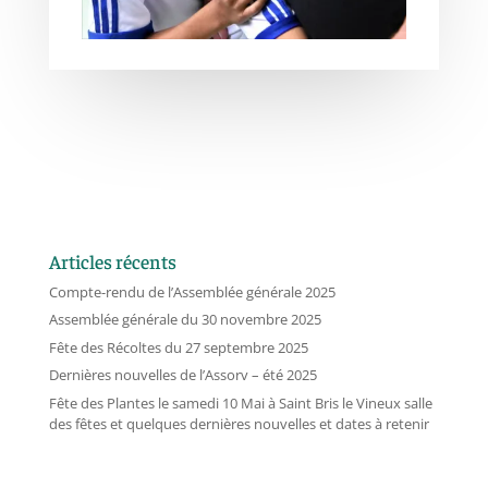
Articles récents
Compte-rendu de l’Assemblée générale 2025
Assemblée générale du 30 novembre 2025
Fête des Récoltes du 27 septembre 2025
Dernières nouvelles de l’Assorv – été 2025
Fête des Plantes le samedi 10 Mai à Saint Bris le Vineux salle
des fêtes et quelques dernières nouvelles et dates à retenir