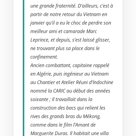
une grande fraternité. D’ailleurs, c’est à
partir de notre retour du Vietnam en
janvier qu’il a eu le choc de perdre son
meilleur ami et camarade Marc
Leprince, et depuis, s’est laissé glisser,
ne trouvant plus sa place dans le
confinement.
Ancien combattant, capitaine rappelé
en Algérie, puis ingénieur au Vietnam
au Chantier et Atelier Réuni d’Indochine
nommé la CARIC au début des années
soixante ; Il travaillait dans la
construction des bacs qui relient les
rives des grands bras du Mékong,
comme dans le film l’Amant de
Marguerite Duras. Il habitait une villa