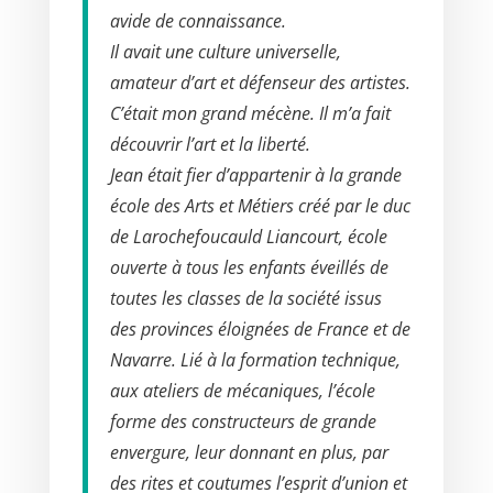
avide de connaissance.
Il avait une culture universelle,
amateur d’art et défenseur des artistes.
C’était mon grand mécène. Il m’a fait
découvrir l’art et la liberté.
Jean était fier d’appartenir à la grande
école des Arts et Métiers créé par le duc
de Larochefoucauld Liancourt, école
ouverte à tous les enfants éveillés de
toutes les classes de la société issus
des provinces éloignées de France et de
Navarre. Lié à la formation technique,
aux ateliers de mécaniques, l’école
forme des constructeurs de grande
envergure, leur donnant en plus, par
des rites et coutumes l’esprit d’union et