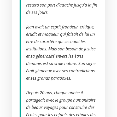
restera son port d’attache jusqu’à la fin
de ses jours.
Jean avait un esprit frondeur, critique,
érudit et moqueur qui faisait de lui un
être de caractère qui secouait les
institutions. Mais son besoin de justice
et sa générosité envers les êtres
démunis est sa vraie nature. Son signe
était gémeaux avec ses contradictions
et ses grands paradoxes.
Depuis 20 ans, chaque année il
partageait avec le groupe humanitaire
de beaux voyages pour construire des
écoles pour les enfants des ethnies des