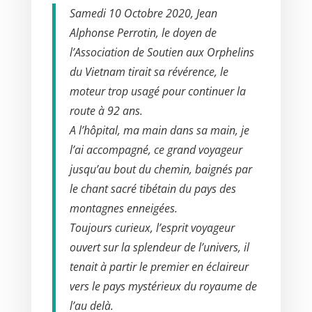
Samedi 10 Octobre 2020, Jean
Alphonse Perrotin, le doyen de
l’Association de Soutien aux Orphelins
du Vietnam tirait sa révérence, le
moteur trop usagé pour continuer la
route à 92 ans.
A l’hôpital, ma main dans sa main, je
l’ai accompagné, ce grand voyageur
jusqu’au bout du chemin, baignés par
le chant sacré tibétain du pays des
montagnes enneigées.
Toujours curieux, l’esprit voyageur
ouvert sur la splendeur de l’univers, il
tenait à partir le premier en éclaireur
vers le pays mystérieux du royaume de
l’au delà.