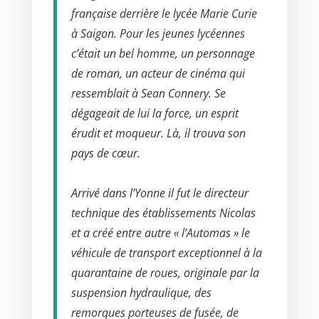
française derrière le lycée Marie Curie
à Saigon. Pour les jeunes lycéennes
c’était un bel homme, un
personnage
de roman, un acteur de cinéma qui
ressemblait à Sean Connery. Se
dégageait de lui la force, un esprit
érudit et moqueur. Là, il trouva son
pays de cœur.
Arrivé dans l’Yonne il fut le directeur
technique des établissements Nicolas
et a créé entre autre « l’Automas » le
véhicule de transport exceptionnel à la
quarantaine de roues, originale par la
suspension hydraulique, des
remorques porteuses de fusée, de