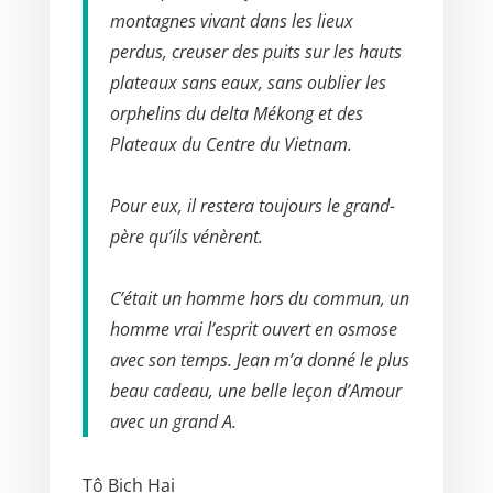
montagnes vivant dans les lieux
perdus, creuser des puits sur les hauts
plateaux sans eaux, sans oublier les
orphelins du delta Mékong et des
Plateaux du Centre du Vietnam.
Pour eux, il restera toujours le grand-
père qu’ils vénèrent.
C’était un homme hors du commun, un
homme vrai l’esprit ouvert en osmose
avec son temps. Jean m’a donné le plus
beau cadeau, une belle leçon d’Amour
avec un grand A.
Tô Bich Hai