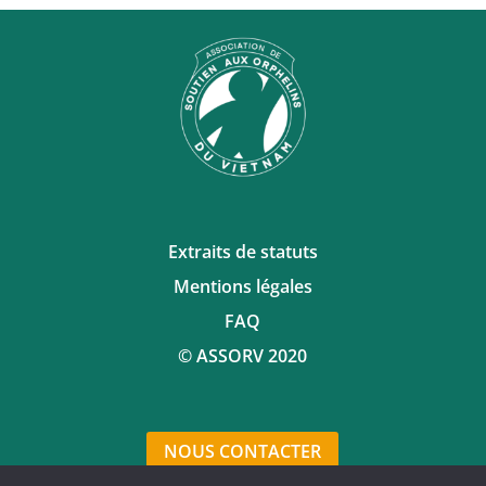
Extraits de statuts
Mentions légales
FAQ
© ASSORV 2020
NOUS CONTACTER