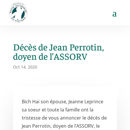
Décès de Jean Perrotin,
doyen de l’ASSORV
Oct 14, 2020
Bich Hai son épouse, Jeanne Leprince
sa soeur et toute la famille ont la
tristesse de vous annoncer le décès de
Jean Perrotin, doyen de l’ASSORV, le