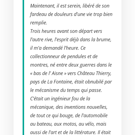
Maintenant, il est serein, libéré de son
fardeau de douleurs d’une vie trop bien
remplie.
Trois heures avant son départ vers
l’autre rive, l’esprit déjà dans la brume,
il m’a demandé l’heure. Ce
collectionneur de pendules et de
montres, né entre deux guerres dans le
« bas de l’ Aisne » vers Château Thierry,
pays de La Fontaine, était obnubilé par
le mécanisme du temps qui passe.
C’était un ingénieur fou de la
mécanique, des inventions nouvelles,
de tout ce qui bouge, de l’automobile
au bateau, aux motos, au vélo, mais
aussi de l’art et de la littérature. Il était