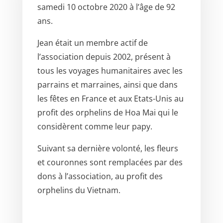
samedi 10 octobre 2020 à l’âge de 92
ans.
Jean était un membre actif de
l’association depuis 2002, présent à
tous les voyages humanitaires avec les
parrains et marraines, ainsi que dans
les fêtes en France et aux Etats-Unis au
profit des orphelins de Hoa Mai qui le
considèrent comme leur papy.
Suivant sa dernière volonté, les fleurs
et couronnes sont remplacées par des
dons à l’association, au profit des
orphelins du Vietnam.