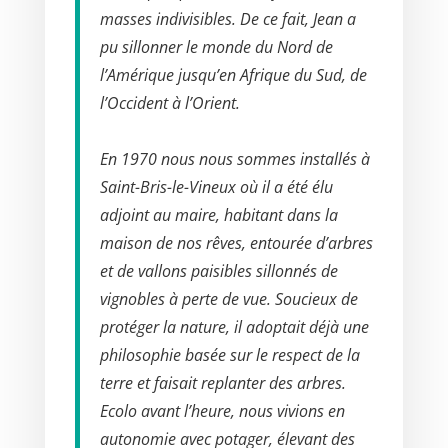
masses indivisibles. De ce fait, Jean a
pu sillonner le monde du Nord de
l’Amérique jusqu’en Afrique du Sud, de
l’Occident à l’Orient.
En 1970 nous nous sommes installés à
Saint-Bris-le-Vineux où il a été élu
adjoint au maire, habitant dans la
maison de nos rêves, entourée d’arbres
et de vallons paisibles sillonnés de
vignobles à perte de vue. Soucieux de
protéger la nature, il adoptait déjà une
philosophie basée sur le respect de la
terre et faisait replanter des arbres.
Ecolo avant l’heure, nous vivions en
autonomie avec potager, élevant des